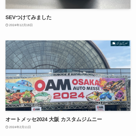
SEVつけてみました
2024年12月16日
ジムニー
オートメッセ2024 大阪 カスタムジムニー
2024年2月11日