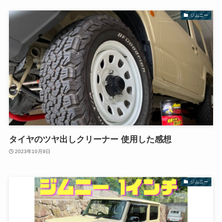
ジムニー
タイヤのツヤ出しクリーナー 使用した感想
2023年10月9日
ジムニー