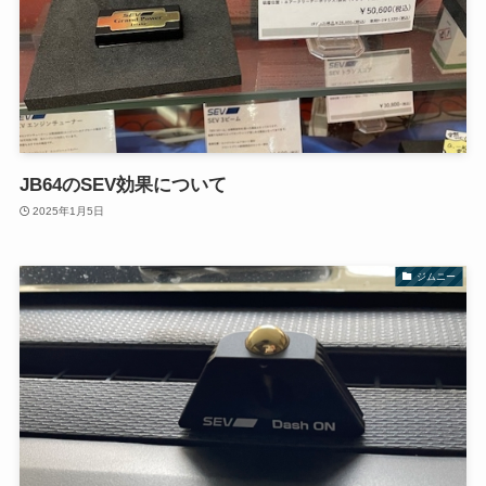
JB64のSEV効果について
2025年1月5日
ジムニー