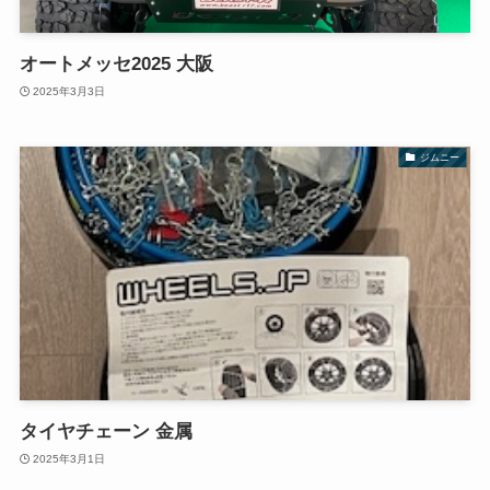
オートメッセ2025 大阪
2025年3月3日
ジムニー
タイヤチェーン 金属
2025年3月1日