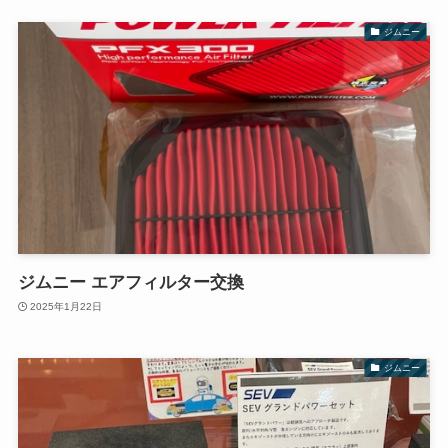
ジムニー
ジムニー エアフィルター交換
2025年1月22日
ジムニー