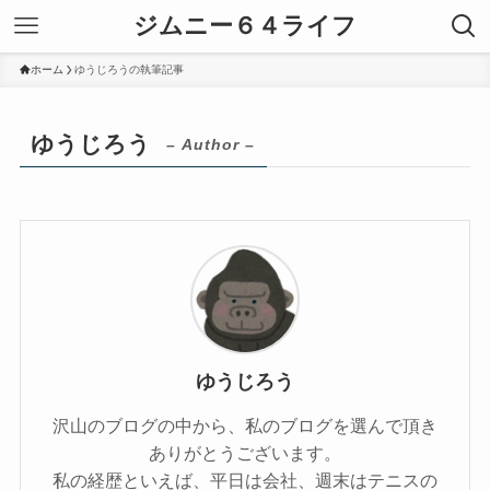
ジムニー６４ライフ
ホーム
ゆうじろうの執筆記事
ゆうじろう
– Author –
ゆうじろう
沢山のブログの中から、私のブログを選んで頂き
ありがとうございます。
私の経歴といえば、平日は会社、週末はテニスの