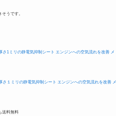
きそうです。
】厚さ1ミリの静電気抑制シート エンジンへの空気流れを改善 メ
】厚さ１ミリの静電気抑制シート エンジンへの空気流れを改善 
も送料無料