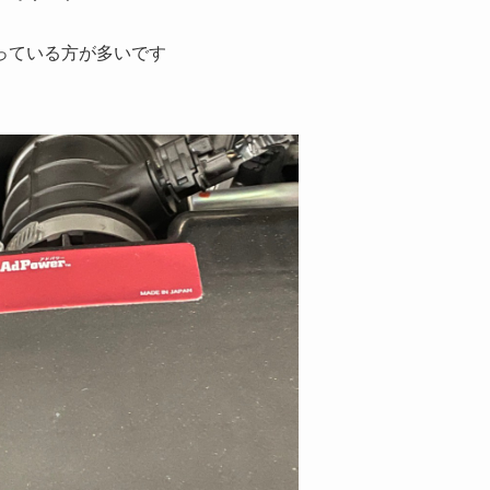
っている方が多いです