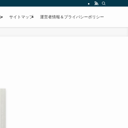
ル
サイトマップ
運営者情報＆プライバシーポリシー