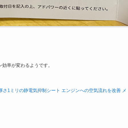
ン効率が変わるようです。
】厚さ1ミリの静電気抑制シート エンジンへの空気流れを改善 メ