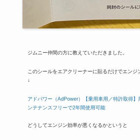
ジムニー仲間の方に教えていただきました。
このシールをエアクリーナーに貼るだけでエンジ
↓
アドパワー（AdPower）【乗用車用／特許取得
ンテナンスフリーで2年間使用可能
どうしてエンジン効率が悪くなるかというと