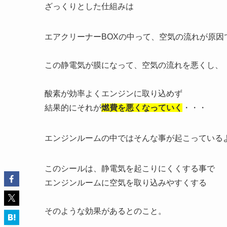
ざっくりとした仕組みは
エアクリーナーBOXの中って、空気の流れが原因
この静電気が膜になって、空気の流れを悪くし、
酸素が効率よくエンジンに取り込めず
結果的にそれが
燃費を悪くなっていく
・・・
エンジンルームの中ではそんな事が起こっている
このシールは、静電気を起こりにくくする事で
エンジンルームに空気を取り込みやすくする
そのような効果があるとのこと。