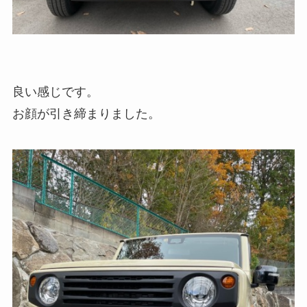
良い感じです。
お顔が引き締まりました。