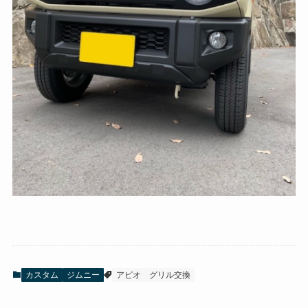
カスタム
ジムニー
アピオ
グリル交換