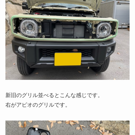
新旧のグリル並べるとこんな感じです。
右がアピオのグリルです。