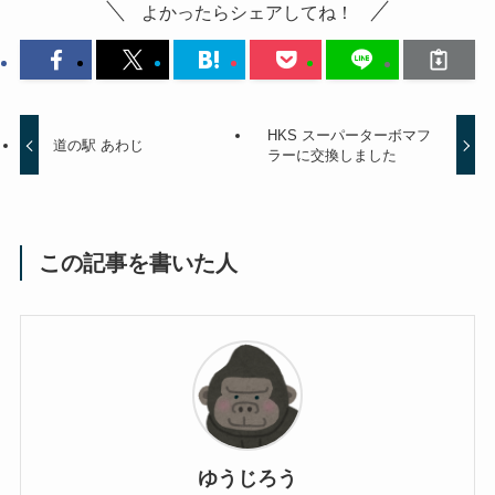
よかったらシェアしてね！
HKS スーパーターボマフ
道の駅 あわじ
ラーに交換しました
この記事を書いた人
ゆうじろう