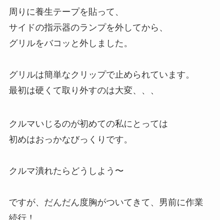
周りに養生テープを貼って、
サイドの指示器のランプを外してから、
グリルをバコッと外しました。
グリルは簡単なクリップで止められています。
最初は硬くて取り外すのは大変、、、
クルマいじるのが初めての私にとっては
初めはおっかなびっくりです。
クルマ潰れたらどうしよう〜
ですが、だんだん度胸がついてきて、男前に作業
続行！