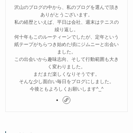
沢山のブログの中から、私のブログを選んで頂き
ありがとうございます。
私の経歴といえば、平日は会社、週末はテニスの
繰り返し。
何十年もこのルーティーンでしたが、定年という
紙テープがちらつき始めた頃にジムニーと出会い
ました。
この出会いから趣味志向、そして行動範囲も大き
く変わりました。
まだまだ楽しくなりそうです。
そんな少し面白い毎日をブログにしました。
今後ともよろしくお願いします^_^