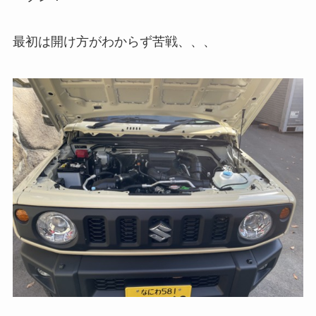
最初は開け方がわからず苦戦、、、