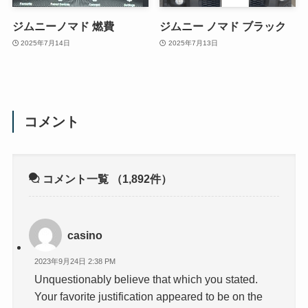
ジムニーノマド 燃費
ジムニー ノマド ブラック
2025年7月14日
2025年7月13日
コメント
コメント一覧
（1,892件）
casino
2023年9月24日 2:38 PM
Unquestionably believe that which you stated.
Your favorite justification appeared to be on the