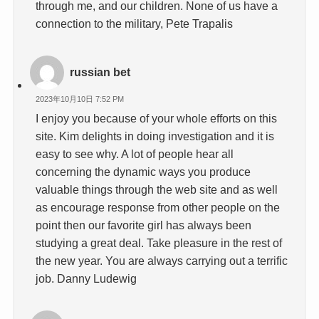
through me, and our children. None of us have a
connection to the military, Pete Trapalis
russian bet
2023年10月10日 7:52 PM
I enjoy you because of your whole efforts on this
site. Kim delights in doing investigation and it is
easy to see why. A lot of people hear all
concerning the dynamic ways you produce
valuable things through the web site and as well
as encourage response from other people on the
point then our favorite girl has always been
studying a great deal. Take pleasure in the rest of
the new year. You are always carrying out a terrific
job. Danny Ludewig