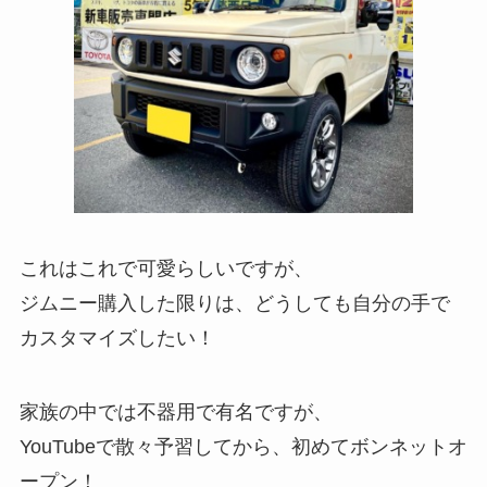
これはこれで可愛らしいですが、
ジムニー購入した限りは、どうしても自分の手で
カスタマイズしたい！
家族の中では不器用で有名ですが、
YouTubeで散々予習してから、初めてボンネットオ
ープン！