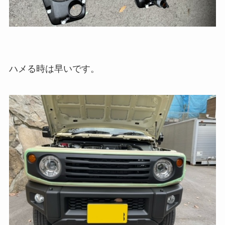
ハメる時は早いです。