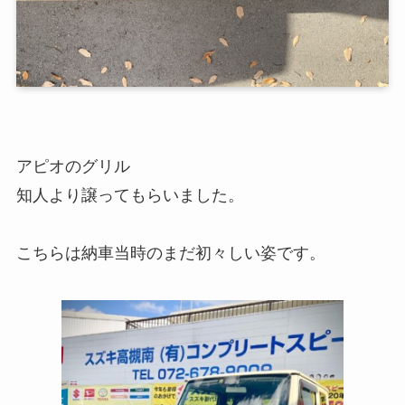
アピオのグリル
知人より譲ってもらいました。
こちらは納車当時のまだ初々しい姿です。