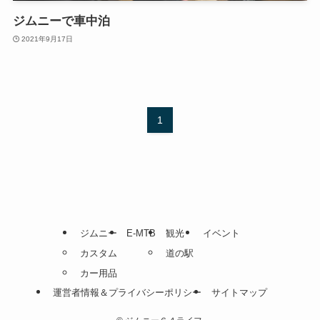
ジムニーで車中泊
2021年9月17日
1
ジムニー
E-MTB
観光
イベント
カスタム
道の駅
カー用品
運営者情報＆プライバシーポリシー
サイトマップ